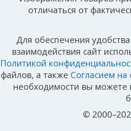
отличаться от фактичес
Для обеспечения удобства
взаимодействия сайт исполь
Политикой конфиденциальнос
файлов, а также
Согласием на
необходимости вы можете и
б
© 2000–202