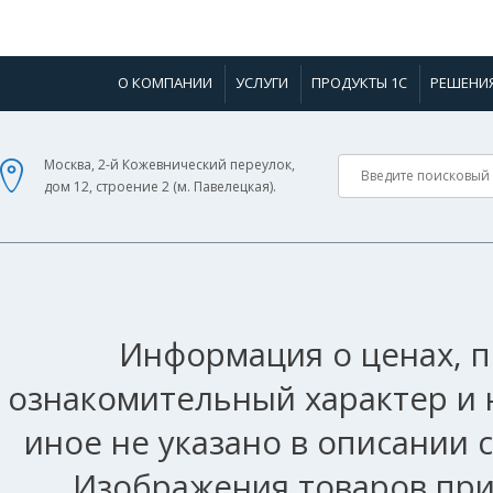
О КОМПАНИИ
УСЛУГИ
ПРОДУКТЫ 1С
РЕШЕНИ
Москва, 2-й Кожевнический переулок,
дом 12, строение 2 (м. Павелецкая).
Информация о ценах, п
ознакомительный характер и 
иное не указано в описании 
Изображения товаров при