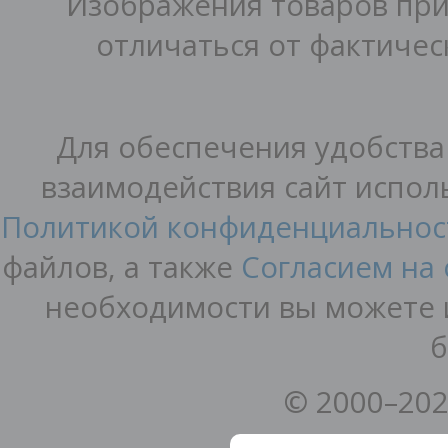
Изображения товаров при
отличаться от фактичес
Для обеспечения удобства
взаимодействия сайт исполь
Политикой конфиденциальнос
файлов, а также
Согласием на
необходимости вы можете и
б
© 2000–202