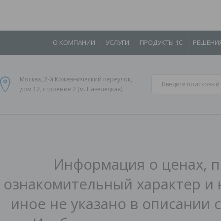
О КОМПАНИИ
УСЛУГИ
ПРОДУКТЫ 1С
РЕШЕНИ
Москва, 2-й Кожевнический переулок,
дом 12, строение 2 (м. Павелецкая).
Информация о ценах, п
ознакомительный характер и 
иное не указано в описании 