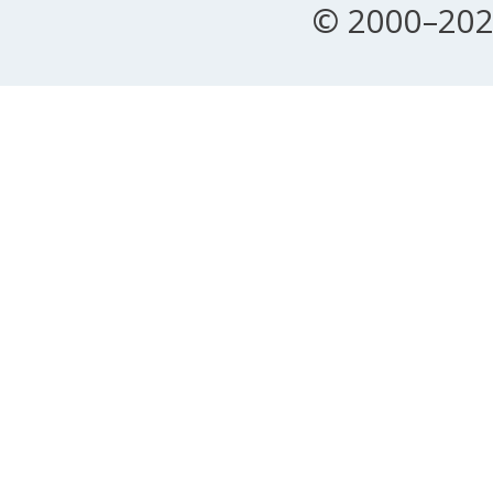
© 2000–202