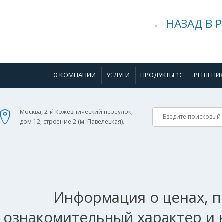
← НАЗАД В 
О КОМПАНИИ
УСЛУГИ
ПРОДУКТЫ 1С
РЕШЕНИ
Москва, 2-й Кожевнический переулок,
дом 12, строение 2 (м. Павелецкая).
Информация о ценах, п
ознакомительный характер и 