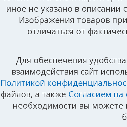
иное не указано в описании 
Изображения товаров при
отличаться от фактичес
Для обеспечения удобства
взаимодействия сайт исполь
Политикой конфиденциальнос
файлов, а также
Согласием на
необходимости вы можете и
б