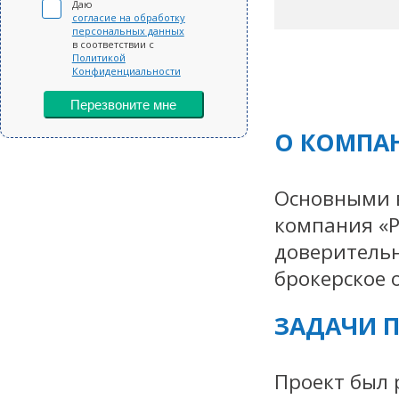
Даю
согласие на обработку
персональных данных
в соответствии с
Политикой
Конфиденциальности
Перезвоните мне
О КОМПА
Основными 
компания «Р
доверитель
брокерское 
ЗАДАЧИ П
Проект был 