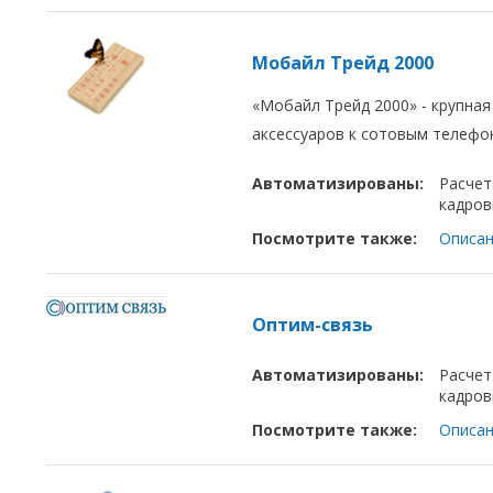
Мобайл Трейд 2000
«Мобайл Трейд 2000» - крупна
аксессуаров к сотовым телефо
Автоматизированы:
Расчет
кадров
Посмотрите также:
Описан
Оптим-связь
Автоматизированы:
Расчет
кадров
Посмотрите также:
Описан