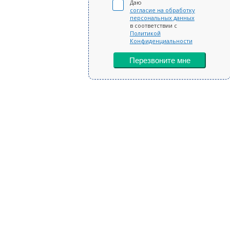
Даю
согласие на обработку
персональных данных
в соответствии с
Политикой
Конфиденциальности
Перезвоните мне