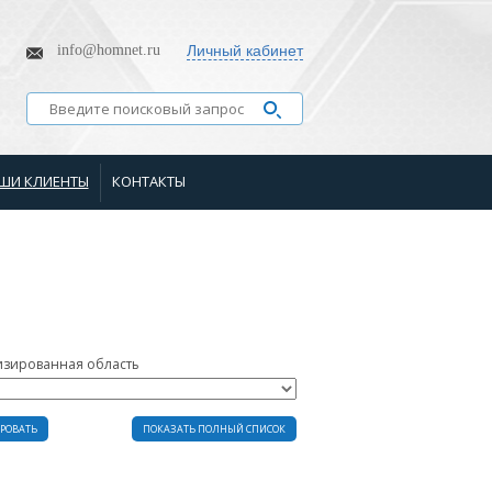
info@homnet.ru
Личный кабинет
ШИ КЛИЕНТЫ
КОНТАКТЫ
изированная область
РОВАТЬ
ПОКАЗАТЬ ПОЛНЫЙ СПИСОК