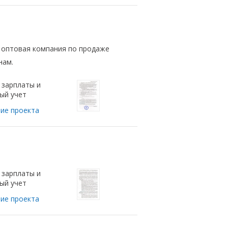
я оптовая компания по продаже
нам.
 зарплаты и
ый учет
ие проекта
 зарплаты и
ый учет
ие проекта