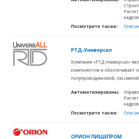
Строит
Расчет
кадров
Посмотрите также:
Описан
РТД-Универсал
Компания «РТД-Универсал» яв
компонентов и обеспечивает с
полупроводниковой, пассивной
Автоматизированы:
Управл
Расчет
кадров
Посмотрите также:
Описан
ОРИОН ПИЩЕПРОМ