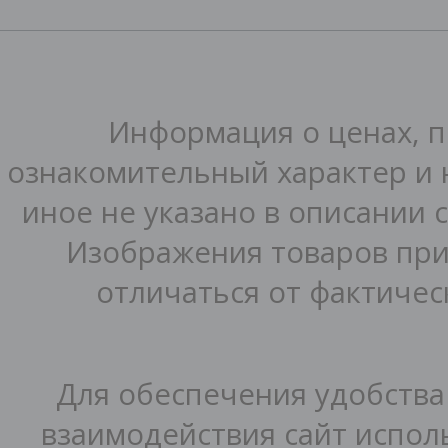
Информация о ценах, п
ознакомительный характер и 
иное не указано в описании 
Изображения товаров при
отличаться от фактичес
Для обеспечения удобства
взаимодействия сайт исполь