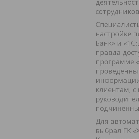
деятельност
сотрудников
Специалисты
настройке п
Банк» и «1С
правда дост
программе «
проведенным
информации 
клиентам, с
руководител
подчиненны
Для автомат
выбрал ГК «