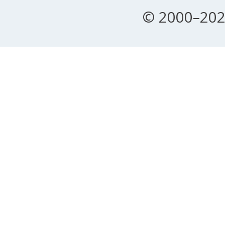
© 2000–202