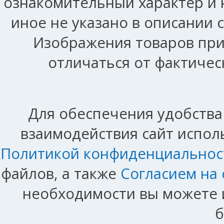
ознакомительный характер и 
иное не указано в описании 
Изображения товаров при
отличаться от фактичес
Для обеспечения удобства
взаимодействия сайт исполь
Политикой конфиденциальнос
файлов, а также
Согласием на
необходимости вы можете и
б