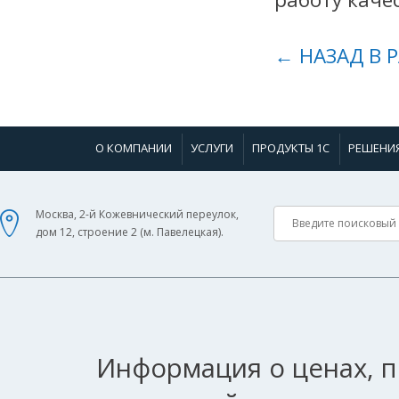
← НАЗАД В 
О КОМПАНИИ
УСЛУГИ
ПРОДУКТЫ 1С
РЕШЕНИ
Москва, 2-й Кожевнический переулок,
дом 12, строение 2 (м. Павелецкая).
Информация о ценах, п