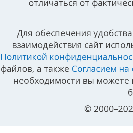
отличаться от фактичес
Для обеспечения удобства
взаимодействия сайт исполь
Политикой конфиденциальнос
файлов, а также
Согласием на
необходимости вы можете и
б
© 2000–202