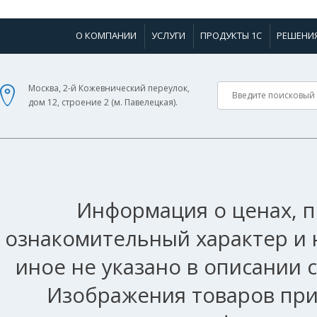
О КОМПАНИИ
УСЛУГИ
ПРОДУКТЫ 1С
РЕШЕНИ
Москва, 2-й Кожевнический переулок,
дом 12, строение 2 (м. Павелецкая).
Информация о ценах, п
ознакомительный характер и 
иное не указано в описании 
Изображения товаров при