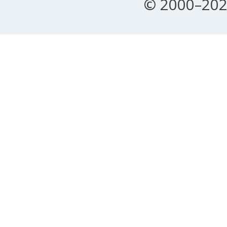
© 2000–202