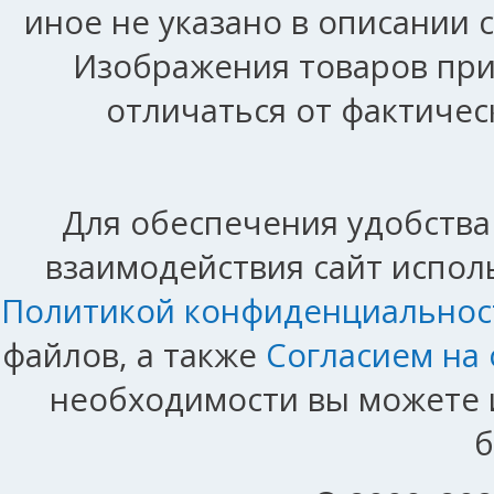
иное не указано в описании 
Изображения товаров при
отличаться от фактичес
Для обеспечения удобства
взаимодействия сайт исполь
Политикой конфиденциальнос
файлов, а также
Согласием на
необходимости вы можете и
б