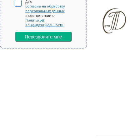
Даю
согласие на обработку
персональных данных
в соответствии с
Политикой
Конфиденциальности
Перезвоните мне