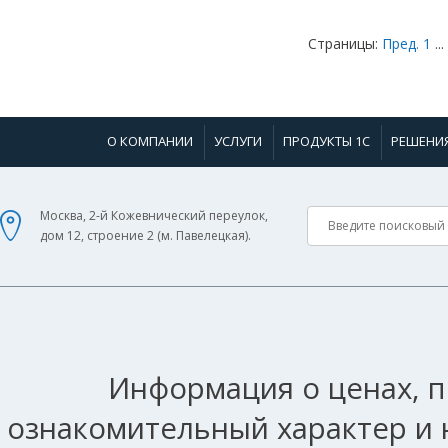
Страницы:
Пред.
1
...
О КОМПАНИИ
УСЛУГИ
ПРОДУКТЫ 1С
РЕШЕНИ
Москва, 2-й Кожевнический переулок,
дом 12, строение 2 (м. Павелецкая).
Информация о ценах, п
ознакомительный характер и 