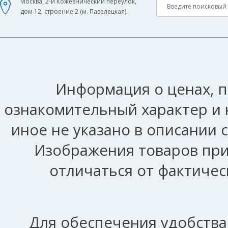
Москва, 2-й Кожевнический переулок,
дом 12, строение 2 (м. Павелецкая).
Информация о ценах, п
ознакомительный характер и 
иное не указано в описании 
Изображения товаров при
отличаться от фактичес
Для обеспечения удобства