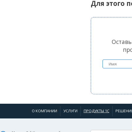
Для этого 
Оставь
пр
О КОМПАНИИ
УСЛУГИ
ПРОДУКТЫ 1С
РЕШЕНИ