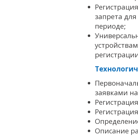
Регистрация
запрета для
периоде;
Универсаль
устройствам
регистрации
Технологич
Первоначаль
заявками на
Регистрация
Регистрация
Определени
Описание ра