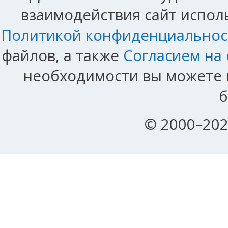
взаимодействия сайт исполь
Политикой конфиденциальнос
файлов, а также
Согласием на
необходимости вы можете и
б
© 2000–202