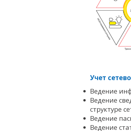
Учет сетев
Ведение инф
Ведение све
структуре се
Ведение пас
Ведение ста