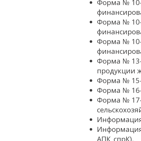
Форма № 10-
финансиров
Форма № 10-
финансиров
Форма № 10-
финансиров
Форма № 13-
продукции ж
Форма № 15-
Форма № 16-
Форма № 17
сельскохозя
Информация 
Информация 
АПК_спрК).