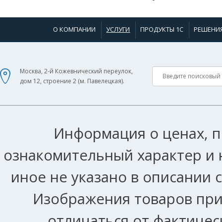
О КОМПАНИИ
УСЛУГИ
ПРОДУКТЫ 1С
РЕШЕНИ
Москва, 2-й Кожевнический переулок,
дом 12, строение 2 (м. Павелецкая).
Информация о ценах, п
ознакомительный характер и 
иное не указано в описании 
Изображения товаров при
отличаться от фактичес