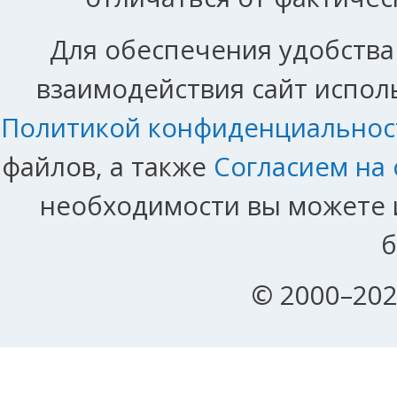
Для обеспечения удобства
взаимодействия сайт исполь
Политикой конфиденциальнос
файлов, а также
Согласием на
необходимости вы можете и
б
© 2000–202