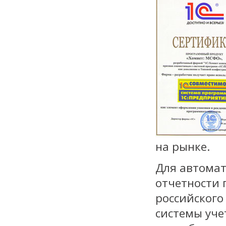
на рынке.
Для автома
отчетности
российского
системы уче