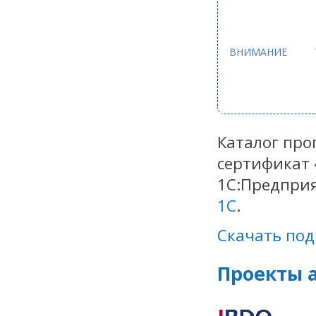
ВНИМАНИЕ
Каталог пр
сертификат 
1С:Предприя
1С
.
Скачать под
Проекты 