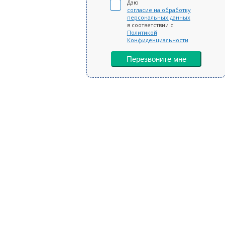
Даю
согласие на обработку
персональных данных
в соответствии с
Политикой
Конфиденциальности
Перезвоните мне