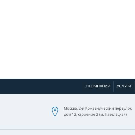
О КОМПАНИИ
УСЛУГИ
Москва, 2-й Кожевнический переулок,
дом 12, строение 2 (м. Павелецкая).