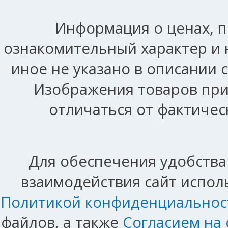
Информация о ценах, п
ознакомительный характер и 
иное не указано в описании 
Изображения товаров при
отличаться от фактичес
Для обеспечения удобства
взаимодействия сайт исполь
Политикой конфиденциальнос
файлов, а также
Согласием на