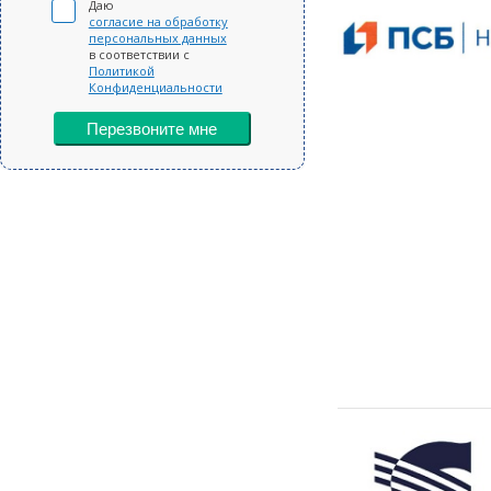
Даю
согласие на обработку
персональных данных
в соответствии с
Политикой
Конфиденциальности
Перезвоните мне