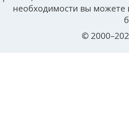
необходимости вы можете и
б
© 2000–202