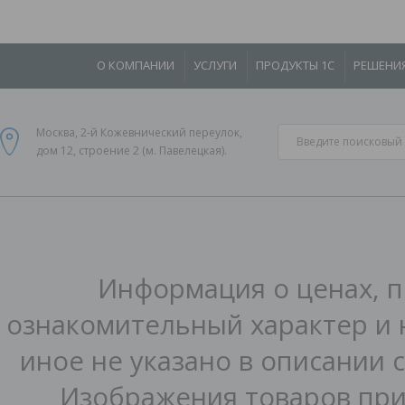
О КОМПАНИИ
УСЛУГИ
ПРОДУКТЫ 1С
РЕШЕНИ
Москва, 2-й Кожевнический переулок,
дом 12, строение 2 (м. Павелецкая).
Информация о ценах, п
ознакомительный характер и 
иное не указано в описании 
Изображения товаров при