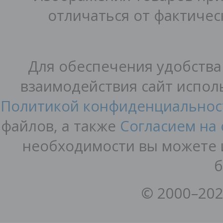
отличаться от фактичес
Для обеспечения удобства
взаимодействия сайт исполь
Политикой конфиденциальнос
файлов, а также
Согласием на
необходимости вы можете и
б
© 2000–202