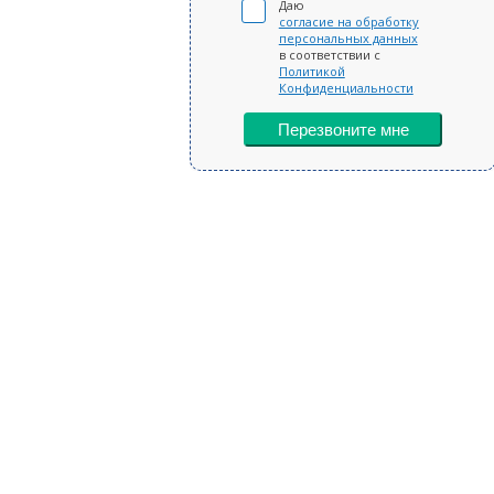
Даю
согласие на обработку
персональных данных
в соответствии с
Политикой
Конфиденциальности
Перезвоните мне