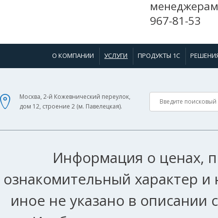
менеджерам
967-81-53
О КОМПАНИИ
УСЛУГИ
ПРОДУКТЫ 1С
РЕШЕНИ
Москва, 2-й Кожевнический переулок,
дом 12, строение 2 (м. Павелецкая).
Информация о ценах, п
ознакомительный характер и 
иное не указано в описании 