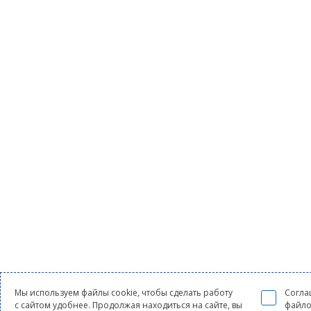
Мы используем файлы cookie, чтобы сделать работу
Согла
с сайтом удобнее. Продолжая находиться на сайте, вы
файло