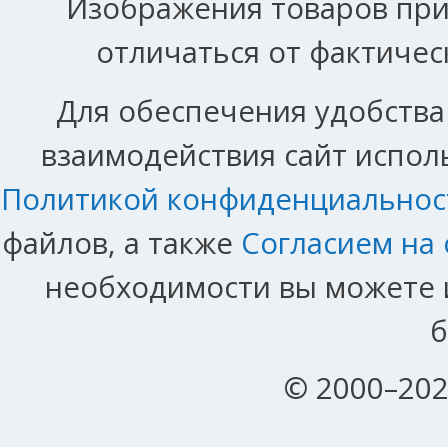
Изображения товаров при
отличаться от фактичес
Для обеспечения удобства
взаимодействия сайт исполь
Политикой конфиденциальнос
файлов, а также
Согласием на
необходимости вы можете и
б
© 2000–202