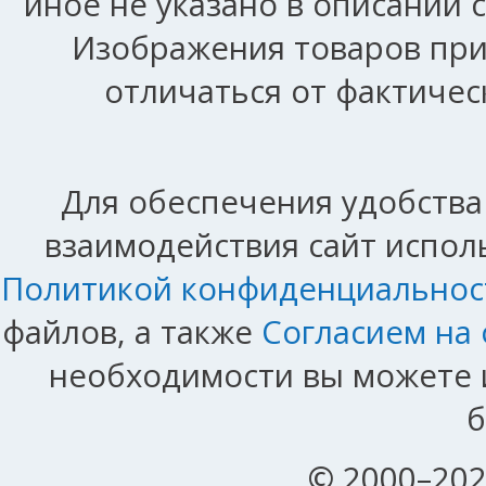
иное не указано в описании 
Изображения товаров при
отличаться от фактичес
Для обеспечения удобства
взаимодействия сайт исполь
Политикой конфиденциальнос
файлов, а также
Согласием на
необходимости вы можете и
б
© 2000–202