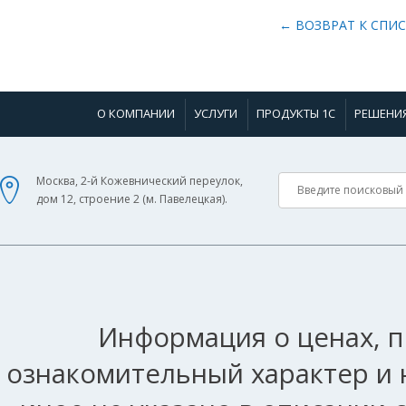
← ВОЗВРАТ К СПИ
О КОМПАНИИ
УСЛУГИ
ПРОДУКТЫ 1С
РЕШЕНИ
Москва, 2-й Кожевнический переулок,
дом 12, строение 2 (м. Павелецкая).
Информация о ценах, п
ознакомительный характер и 