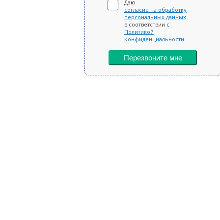
Даю
согласие на обработку
персональных данных
в соответствии с
Политикой
Конфиденциальности
Перезвоните мне