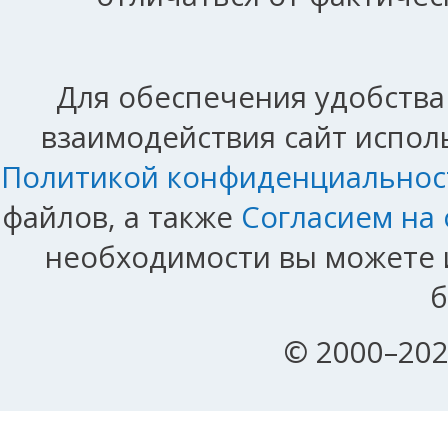
Для обеспечения удобства
взаимодействия сайт исполь
Политикой конфиденциальнос
файлов, а также
Согласием на
необходимости вы можете и
б
© 2000–202