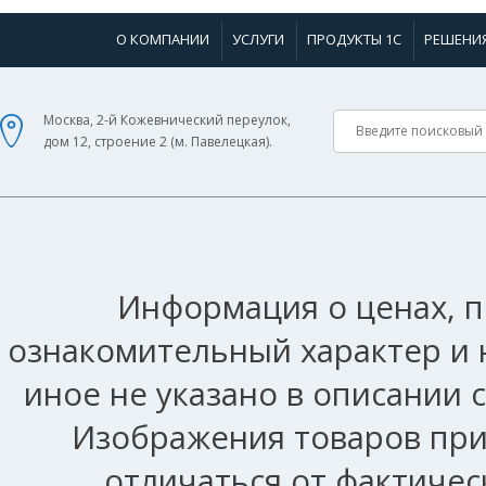
О КОМПАНИИ
УСЛУГИ
ПРОДУКТЫ 1С
РЕШЕНИ
Москва, 2-й Кожевнический переулок,
дом 12, строение 2 (м. Павелецкая).
Информация о ценах, п
ознакомительный характер и 
иное не указано в описании 
Изображения товаров при
отличаться от фактичес