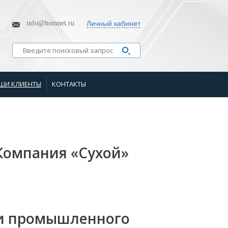
info@homnet.ru
Личный кабинет
ШИ КЛИЕНТЫ
КОНТАКТЫ
Компания «Сухой»
ти промышленного