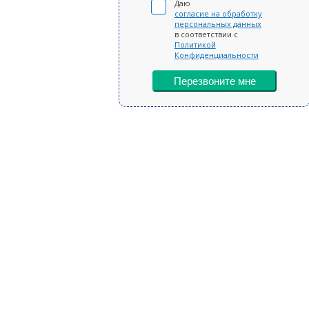
Даю
согласие на обработку
персональных данных
в соответствии с
Политикой
Конфиденциальности
Перезвоните мне