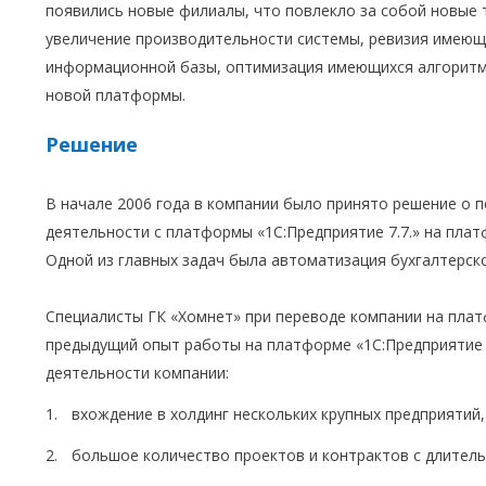
появились новые филиалы, что повлекло за собой новые 
увеличение производительности системы, ревизия имеющи
информационной базы, оптимизация имеющихся алгоритмо
новой платформы.
Решение
В начале 2006 года в компании было принято решение о 
деятельности с платформы «1С:Предприятие 7.7.» на плат
Одной из главных задач была автоматизация бухгалтерско
Специалисты ГК «Хомнет» при переводе компании на плат
предыдущий опыт работы на платформе «1С:Предприятие 7
деятельности компании:
вхождение в холдинг нескольких крупных предприятий,
большое количество проектов и контрактов с длитель