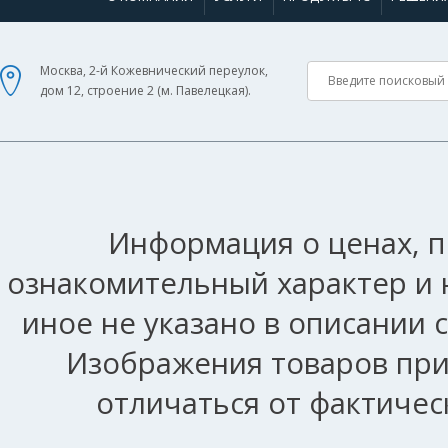
Москва, 2-й Кожевнический переулок,
дом 12, строение 2 (м. Павелецкая).
Информация о ценах, п
ознакомительный характер и 
иное не указано в описании 
Изображения товаров при
отличаться от фактичес