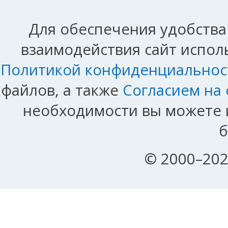
Для обеспечения удобства
взаимодействия сайт исполь
Политикой конфиденциальнос
файлов, а также
Согласием на
необходимости вы можете и
б
© 2000–202