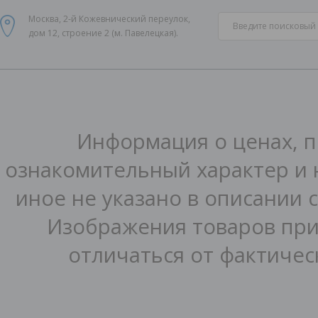
Москва, 2-й Кожевнический переулок,
дом 12, строение 2 (м. Павелецкая).
Информация о ценах, п
ознакомительный характер и 
иное не указано в описании 
Изображения товаров при
отличаться от фактичес