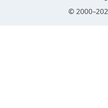
© 2000–202