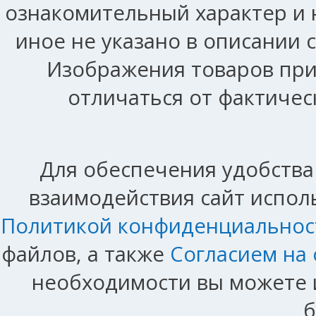
ознакомительный характер и 
иное не указано в описании 
Изображения товаров при
отличаться от фактичес
Для обеспечения удобства
взаимодействия сайт исполь
Политикой конфиденциальнос
файлов, а также
Согласием на
необходимости вы можете и
б