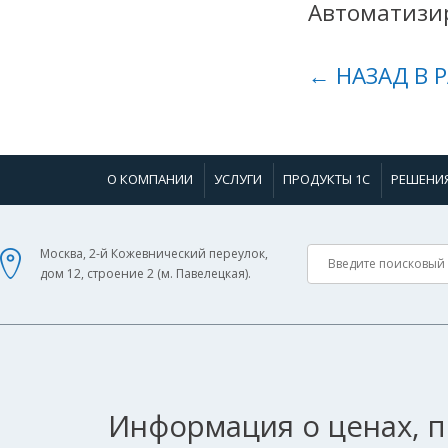
Автоматизир
← НАЗАД В 
О КОМПАНИИ
УСЛУГИ
ПРОДУКТЫ 1С
РЕШЕНИ
Москва, 2-й Кожевнический переулок,
дом 12, строение 2 (м. Павелецкая).
Информация о ценах, п