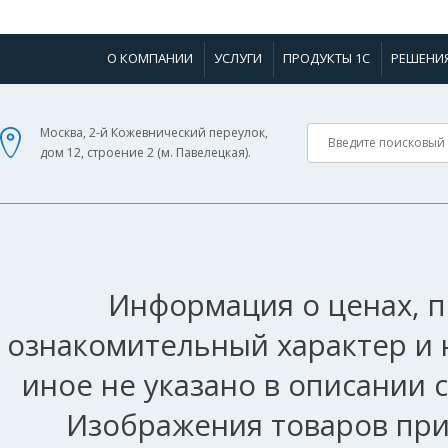
О КОМПАНИИ
УСЛУГИ
ПРОДУКТЫ 1С
РЕШЕНИ
Москва, 2-й Кожевнический переулок,
дом 12, строение 2 (м. Павелецкая).
Информация о ценах, п
ознакомительный характер и 
иное не указано в описании 
Изображения товаров при