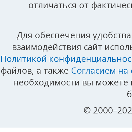
отличаться от фактичес
Для обеспечения удобства
взаимодействия сайт исполь
Политикой конфиденциальнос
файлов, а также
Согласием на
необходимости вы можете и
б
© 2000–202