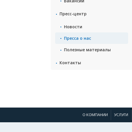
Вакансии
Пресс-центр
Новости
Пресса о нас
Полезные материалы
Контакты
О КОМПАНИИ
УСЛУГИ