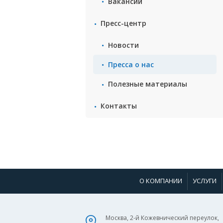
Вакансии
Пресс-центр
Новости
Пресса о нас
Полезные материалы
Контакты
О КОМПАНИИ
УСЛУГИ
Москва, 2-й Кожевнический переулок,