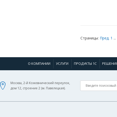
Страницы:
Пред.
1
...
О КОМПАНИИ
УСЛУГИ
ПРОДУКТЫ 1С
РЕШЕНИ
Москва, 2-й Кожевнический переулок,
дом 12, строение 2 (м. Павелецкая).