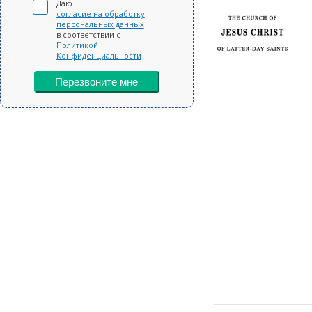
Даю
согласие на обработку
персональных данных
в соответствии с
Политикой
Конфиденциальности
Перезвоните мне