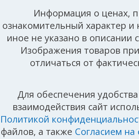
Информация о ценах, п
ознакомительный характер и 
иное не указано в описании 
Изображения товаров при
отличаться от фактичес
Для обеспечения удобства
взаимодействия сайт исполь
Политикой конфиденциальнос
файлов, а также
Согласием на