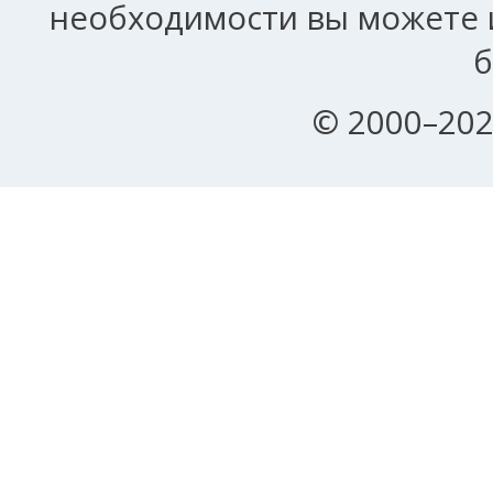
необходимости вы можете и
б
© 2000–202