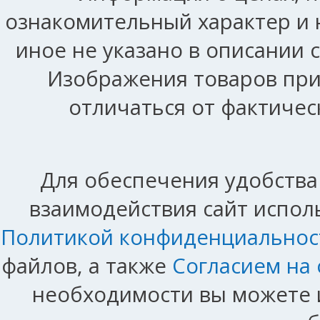
ознакомительный характер и 
иное не указано в описании 
Изображения товаров при
отличаться от фактичес
Для обеспечения удобства
взаимодействия сайт исполь
Политикой конфиденциальнос
файлов, а также
Согласием на
необходимости вы можете и