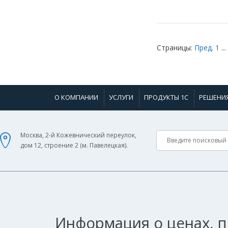
Страницы:
Пред.
1
...
О КОМПАНИИ
УСЛУГИ
ПРОДУКТЫ 1С
РЕШЕНИ
Москва, 2-й Кожевнический переулок,
дом 12, строение 2 (м. Павелецкая).
Информация о ценах, п