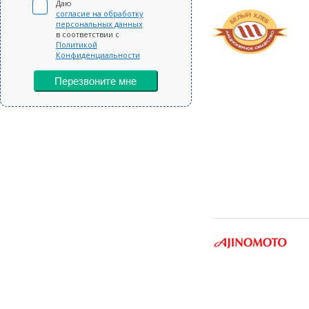
Даю
согласие на обработку
персональных данных
в соответствии с
Политикой
Конфиденциальности
Перезвоните мне