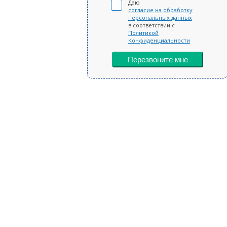
Даю
согласие на обработку
персональных данных
в соответствии с
Политикой
Конфиденциальности
Перезвоните мне