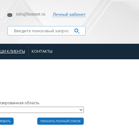
info@homnet.ru
Личный кабинет
ШИ КЛИЕНТЫ
КОНТАКТЫ
изированная область
РОВАТЬ
ПОКАЗАТЬ ПОЛНЫЙ СПИСОК