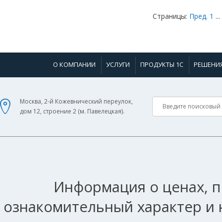
Страницы:
Пред.
1
...
О КОМПАНИИ
УСЛУГИ
ПРОДУКТЫ 1С
РЕШЕНИ
Москва, 2-й Кожевнический переулок,
дом 12, строение 2 (м. Павелецкая).
Информация о ценах, п
ознакомительный характер и 