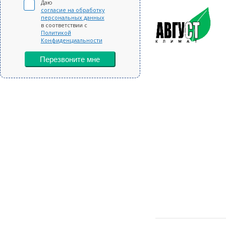
Даю
согласие на обработку
персональных данных
в соответствии с
Политикой
Конфиденциальности
Перезвоните мне