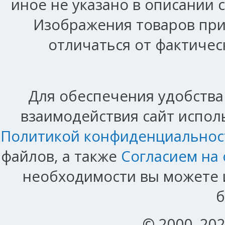
иное не указано в описании 
Изображения товаров при
отличаться от фактичес
Для обеспечения удобства
взаимодействия сайт исполь
Политикой конфиденциальнос
файлов, а также
Согласием на
необходимости вы можете и
б
© 2000–202